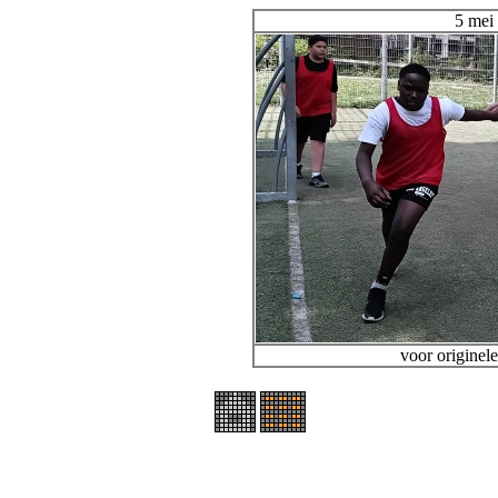
5 mei
voor originele